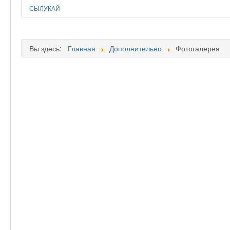
СЫЛУКАЙ
Вы здесь:
Главная
Дополнительно
Фотогалерея