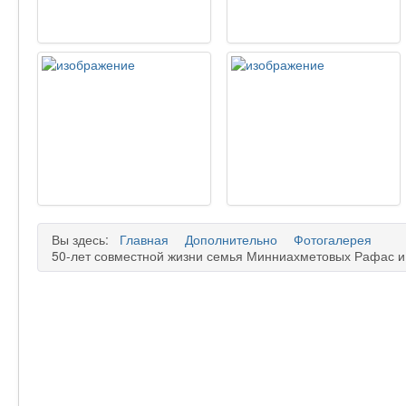
Вы здесь:
Главная
Дополнительно
Фотогалерея
50-лет совместной жизни семья Минниахметовых Рафас 